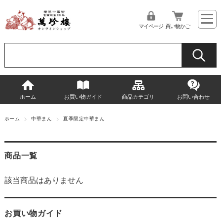
マイページ
買い物かご
ホーム
お買い物ガイド
商品カテゴリ
お問い合わせ
ホーム
中華まん
夏季限定中華まん
商品一覧
該当商品はありません
お買い物ガイド