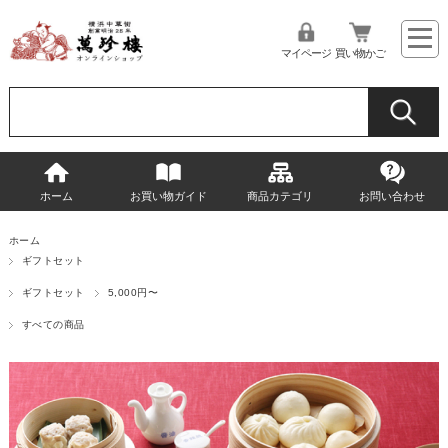
マイページ
買い物かご
ホーム
お買い物ガイド
商品カテゴリ
お問い合わせ
ホーム
ギフトセット
ギフトセット
5,000円〜
すべての商品