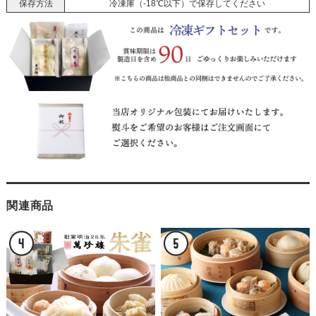
保存方法
冷凍庫（-18℃以下）で保存してください
関連商品