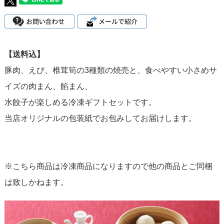
【送料込】
豚肉、えび、椎茸筍の3種類の焼売と、食べやすい小さめサ
イズの肉まん、餡まん、
水餃子が楽しめる冷凍ギフトセットです。
当店オリジナルの包装紙でお包みしてお届けします。
※こちら商品は冷凍商品になりますので他の商品とご同梱
は致しかねます。