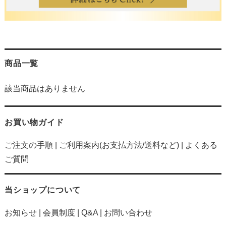
商品一覧
該当商品はありません
お買い物ガイド
ご注文の手順
|
ご利用案内(お支払方法/送料など)
|
よくある
ご質問
当ショップについて
お知らせ
|
会員制度
|
Q&A
|
お問い合わせ