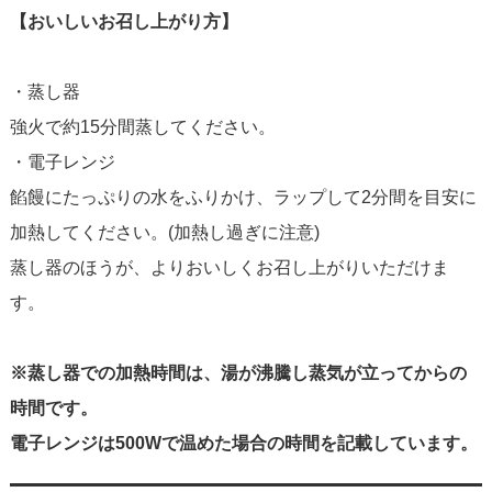
【おいしいお召し上がり方】
・蒸し器
強火で約15分間蒸してください。
・電子レンジ
餡饅にたっぷりの水をふりかけ、ラップして2分間を目安に
加熱してください。(加熱し過ぎに注意)
蒸し器のほうが、よりおいしくお召し上がりいただけま
す。
※蒸し器での加熱時間は、湯が沸騰し蒸気が立ってからの
時間です。
電子レンジは500Wで温めた場合の時間を記載しています。