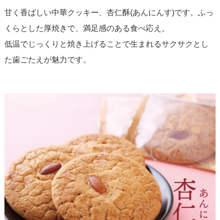
甘く香ばしい中華クッキー、杏仁酥(あんにんす)です。ふっ
くらとした厚焼きで、満足感のある食べ応え。
低温でじっくりと焼き上げることで生まれるサクサクとし
た歯ごたえが魅力です。