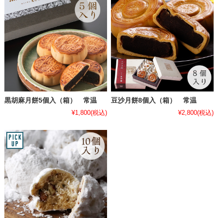
黒胡麻月餅5個入（箱） 常温
豆沙月餅8個入（箱） 常温
¥1,800
(税込)
¥2,800
(税込)