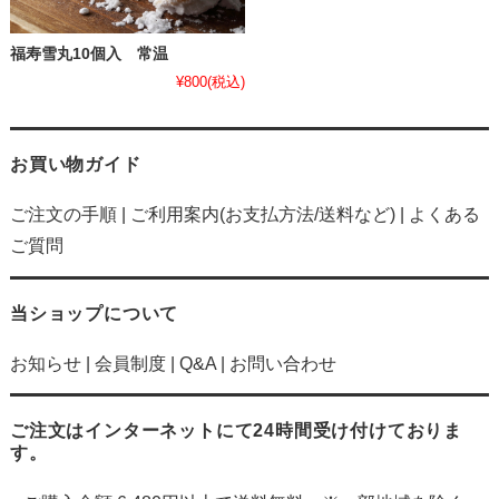
福寿雪丸10個入 常温
¥800
(税込)
お買い物ガイド
ご注文の手順
|
ご利用案内(お支払方法/送料など)
|
よくある
ご質問
当ショップについて
お知らせ
|
会員制度
|
Q&A
|
お問い合わせ
ご注文はインターネットにて24時間受け付けておりま
す。