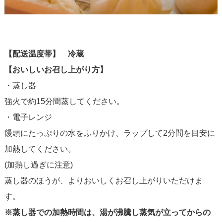
【配送温度帯】 冷蔵
【おいしいお召し上がり方】
・蒸し器
強火で約15分間蒸してください。
・電子レンジ
饅頭にたっぷりの水をふりかけ、ラップして2分間を目安に
加熱してください。
(加熱し過ぎに注意)
蒸し器のほうが、よりおいしくお召し上がりいただけま
す。
※蒸し器での加熱時間は、湯が沸騰し蒸気が立ってからの