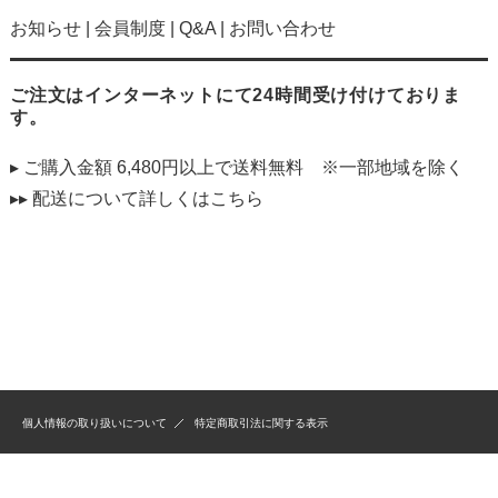
お知らせ
|
会員制度
|
Q&A
|
お問い合わせ
ご注文はインターネットにて24時間受け付けておりま
す。
▸ ご購入金額 6,480円以上で送料無料 ※一部地域を除く
▸▸ 配送について詳しくは
こちら
個人情報の取り扱いについて
特定商取引法に関する表示
Copyright (C) MANCHIN SHOKUHIN. All rights reserved.