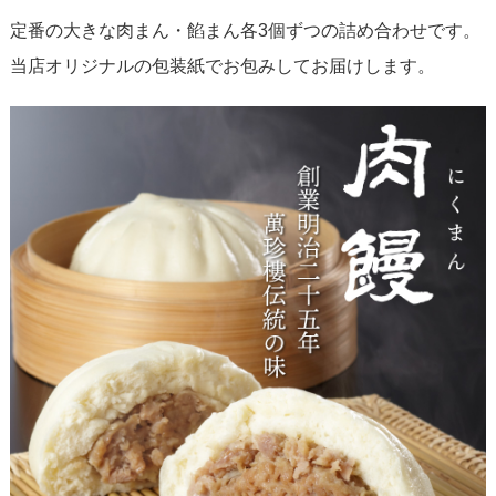
定番の大きな肉まん・餡まん各3個ずつの詰め合わせです。
当店オリジナルの包装紙でお包みしてお届けします。