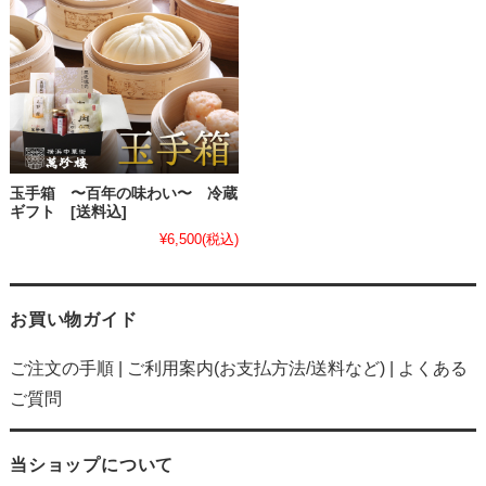
玉手箱 〜百年の味わい〜 冷蔵
ギフト [送料込]
¥6,500
(税込)
お買い物ガイド
ご注文の手順
|
ご利用案内(お支払方法/送料など)
|
よくある
ご質問
当ショップについて