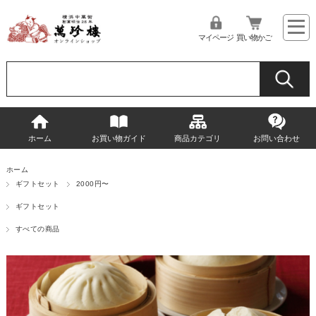
マイページ
買い物かご
ホーム
お買い物ガイド
商品カテゴリ
お問い合わせ
ホーム
ギフトセット
2000円〜
ギフトセット
すべての商品